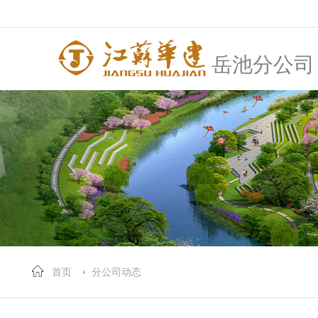
岳池分公司
首页
分公司动态