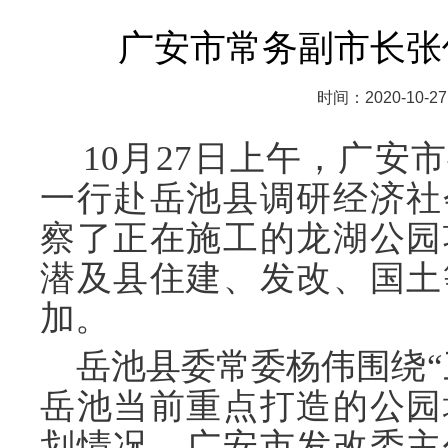
广安市常务副市长张
时间：2020-10-27
10
月27日上午，广安
一行赴岳池县调研经济社
察了正在施工的龙湖公园
潜及县住建、发改、国土
加。
岳池县委常委杨伟围绕“
岳池当前重点打造的公园
划情况，广安市发改委主