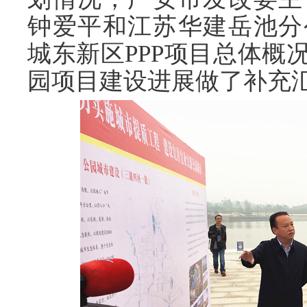
钟爱平和江苏华建岳池分
城东新区PPP项目总体概
园项目建设进展做了补充