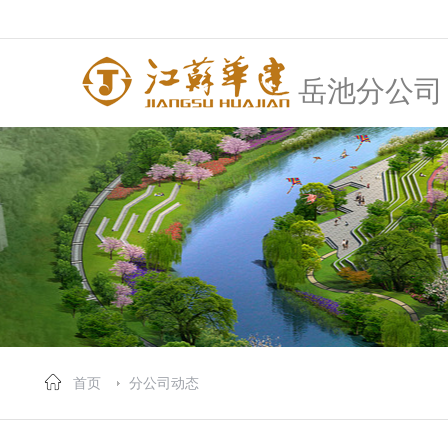
岳池分公司
首页
分公司动态