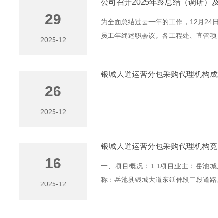
公司召开2025年终总结（调研）
29
为全面总结过去一年的工作，12月24
员工年终述职会议。各工程处、直管项目.
2025-12
银城大道运营分包采购代理机构成
26
2025-12
银城大道运营分包采购代理机构竞
16
一、项目概况：1.1项目业主：岳池城
称：岳池县银城大道东延伸段二段道路及管
2025-12