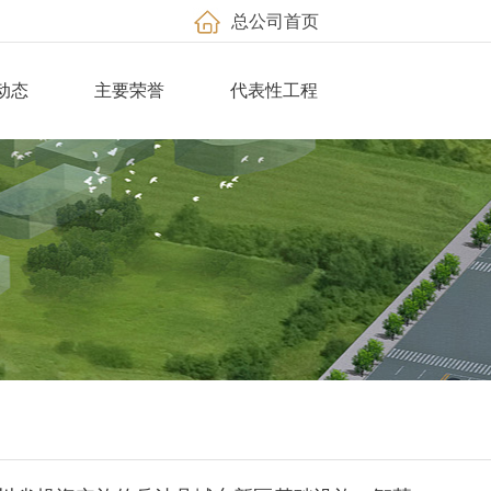
总公司首页
动态
主要荣誉
代表性工程