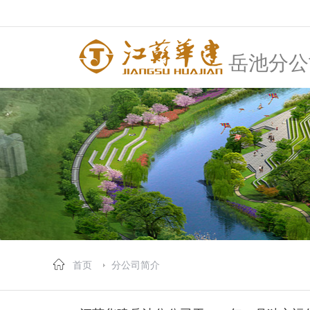
岳池分公
首页
分公司简介