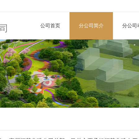
公司首页
分公司简介
分公司
司