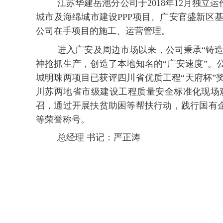
江苏华建岳池分公司于2018年12月独
城市及海绵城市建设PPP项目、广安官盛新区
公司在手项目的施工、运营管理。
进入广安及周边市场以来，公司秉承“铸
神抢抓生产，创造了本地知名的“广安速度”。
城明珠两项目已获评四川省优质工程“天府杯
川苏两地省市级建设工程质量安全标准化现场
召，通过开展扶贫助困等帮扶行动，践行国有企
等荣誉称号。
总经理 书记：严正涛