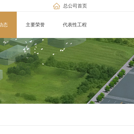
总公司首页
动态
主要荣誉
代表性工程