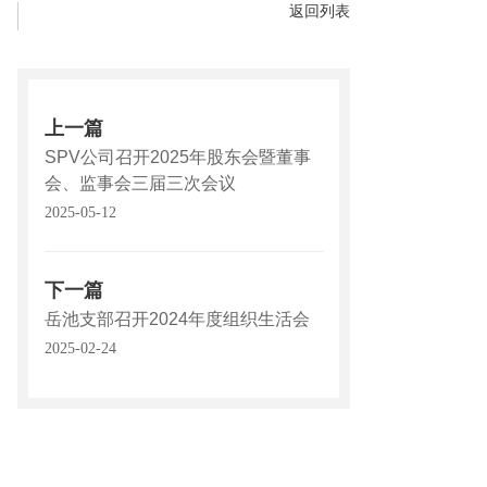
返回列表
上一篇
SPV公司召开2025年股东会暨董事
会、监事会三届三次会议
2025-05-12
下一篇
岳池支部召开2024年度组织生活会
2025-02-24