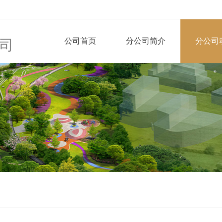
公司首页
分公司简介
分公司
司