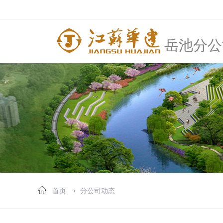
岳池分公
首页
分公司动态