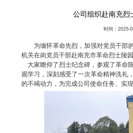
公司组织赴南充烈
时间：2025-0
为缅怀革命先烈，加强对党员干部
机关在岗党员干部赴南充市革命烈士陵
大家瞻仰了烈士纪念碑，参观了革命陈
观学习，深刻感受了一次革命精神洗礼
的不竭动力，为完成公司使命任务、实