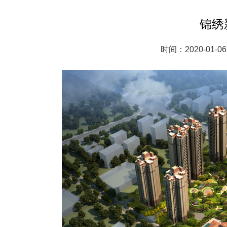
锦绣
时间：2020-01-06