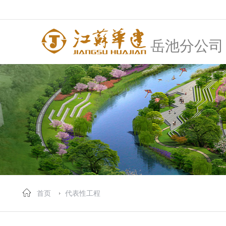
岳池分公司
首页
代表性工程