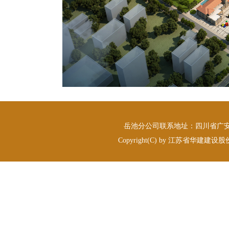
岳池分公司联系地址：四川省广安市岳
Copyright(C) by 江苏省华建建设股份有限