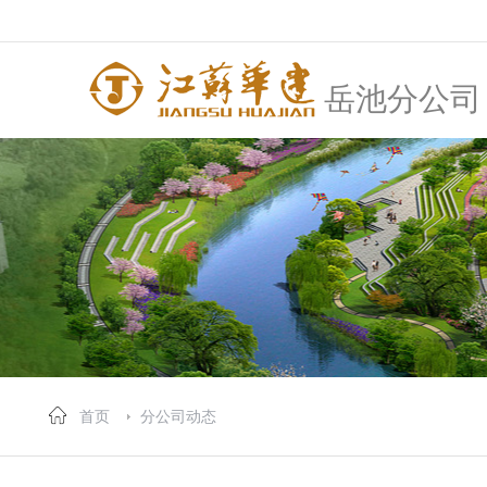
岳池分公司
首页
分公司动态