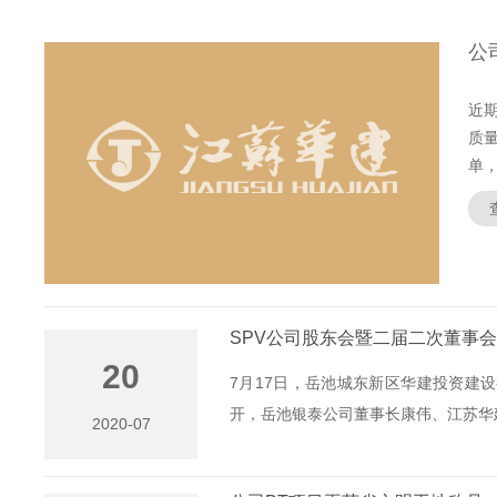
公
近
质
单，.
SPV公司股东会暨二届二次董事
20
7月17日，岳池城东新区华建投资建
开，岳池银泰公司董事长康伟、江苏华建
2020-07