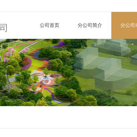
公司首页
分公司简介
分公司
司