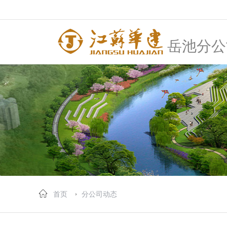
岳池分公
首页
分公司动态