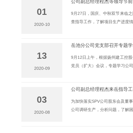
公司副总经理程杰等领导节前
01
9月27日，国庆、中秋双节来临
查指导工作，了解项目生产进度情况
2020-10
岳池分公司党支部召开专题学
13
9月12日上午，根据扬州建工控
党员（扩大）会议，专题学习公司党
2020-09
公司副总经理程杰来岳指导工
03
为加快落实SPV公司股东会及董
公司调研生产，分析问题，了解困难
2020-08