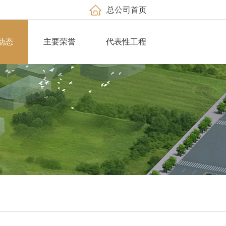
总公司首页
动态
主要荣誉
代表性工程