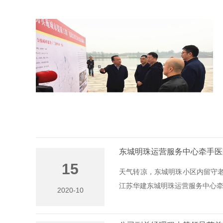
东城明珠运营服务中心牵手医
15
天气转凉，东城明珠小区内留守老
江苏华建东城明珠运营服务中心牵手
2020-10